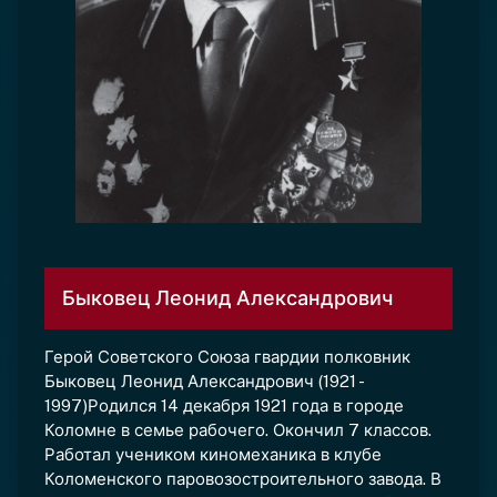
Быковец Леонид Александрович
Герой Советского Союза гвардии полковник
Быковец Леонид Александрович (1921 -
1997)Родился 14 декабря 1921 года в городе
Коломне в семье рабочего. Окончил 7 классов.
Работал учеником киномеханика в клубе
Коломенского паровозостроительного завода. В