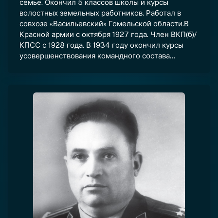
семье. Окончил 5 классов школы и курсы
волостных земельных работников. Работал в
совхозе «Васильевский» Гомельской области.В
Красной армии с октября 1927 года. Член ВКП(б)/
КПСС с 1928 года. В 1934 году окончил курсы
усовершенствования командного состава...