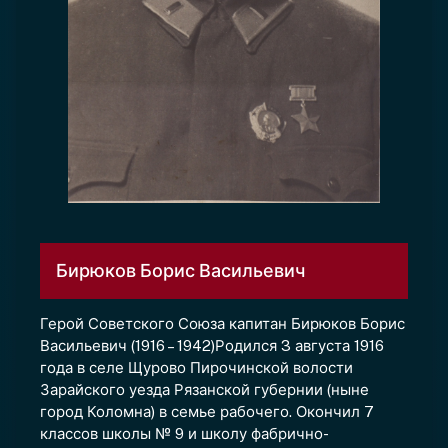
Бирюков Борис Васильевич
Герой Советского Союза капитан Бирюков Борис
Васильевич (1916 – 1942)Родился 3 августа 1916
года в селе Щурово Пирочинской волости
Зарайского уезда Рязанской губернии (ныне
город Коломна) в семье рабочего. Окончил 7
классов школы № 9 и школу фабрично-