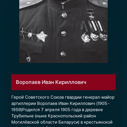
Воропаев Иван Кириллович
Герой Советского Союза гвардии генерал-майор
артиллерии Воропаев Иван Кириллович (1905 -
1959)Родился 7 апреля 1905 года в деревне
Трубильне (ныне Краснопольский район
Могилёвской области Беларуси) в крестьянской