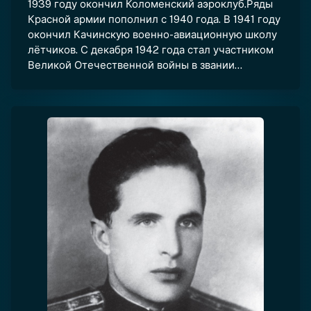
1939 году окончил Коломенский аэроклуб.Ряды
Красной армии пополнил с 1940 года. В 1941 году
окончил Качинскую военно-авиационную школу
лётчиков. С декабря 1942 года стал участником
Великой Отечественной войны в звании...