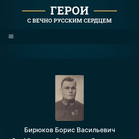
Бирюков Борис Васильевич