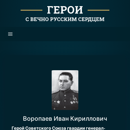
Воропаев Иван Кириллович
Герой Советского Союза гвардии генерал-