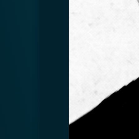
Предыдущий