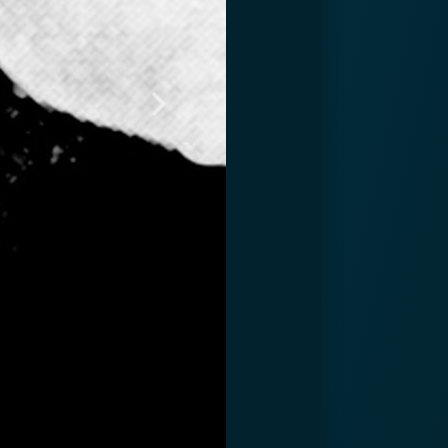
Следующий