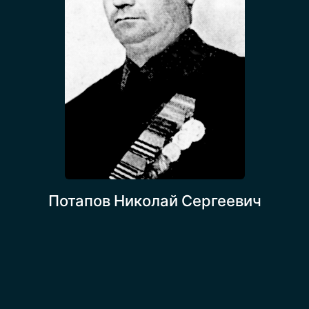
Потапов Николай Сергеевич