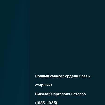
Полный кавалер ордена Славы
старшина
Николай Сергеевич Потапов
(1925 - 1985)