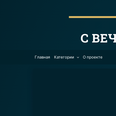
Главная
Категории
О проекте